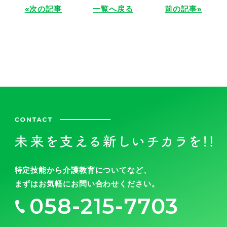
«次の記事
一覧へ戻る
前の記事»
特定技能から介護教育についてなど、
まずはお気軽にお問い合わせください。
058-215-7703