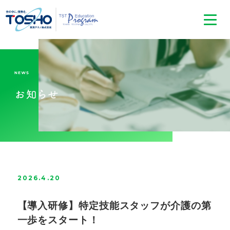
2026.4.20
【導入研修】特定技能スタッフが介護の第
一歩をスタート！