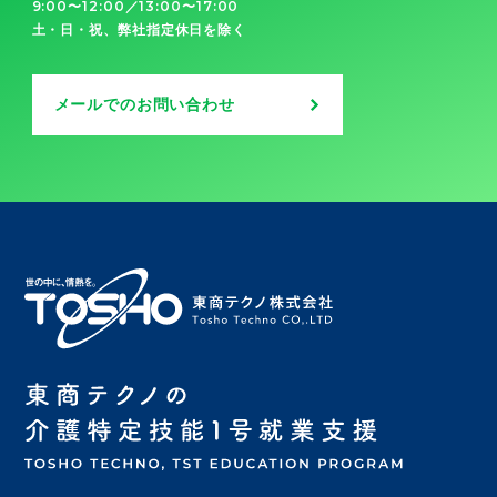
9:00〜12:00／13:00〜17:00
土・日・祝、弊社指定休日を除く
メールでのお問い合わせ