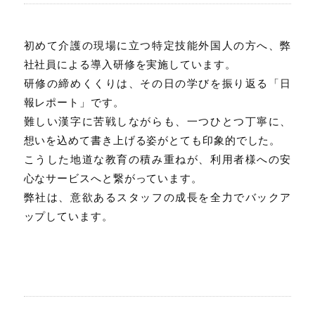
初めて介護の現場に立つ特定技能外国人の方へ、弊
社社員による導入研修を実施しています。
研修の締めくくりは、その日の学びを振り返る「日
報レポート」です。
難しい漢字に苦戦しながらも、一つひとつ丁寧に、
想いを込めて書き上げる姿がとても印象的でした。
こうした地道な教育の積み重ねが、利用者様への安
心なサービスへと繋がっています。
弊社は、意欲あるスタッフの成長を全力でバックア
ップしています。