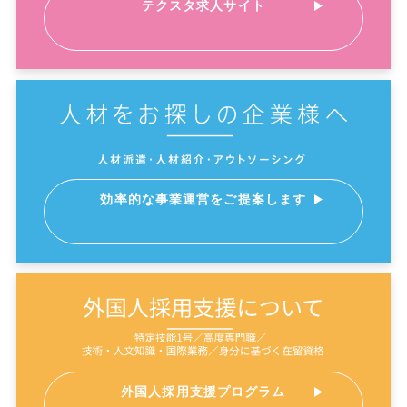
テクスタ求人サイト
効率的な事業運営をご提案します
外国人採用支援プログラム